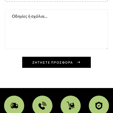
ΖΗΤΗΣΤΕ ΠΡΟΣΦΟΡΑ