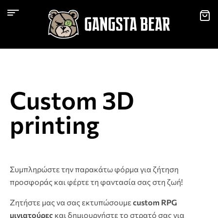
Custom 3D
printing
Συμπληρώστε την παρακάτω φόρμα για ζήτηση
προσφοράς και φέρτε τη φαντασία σας στη ζωή!
Ζητήστε μας να σας εκτυπώσουμε
custom RPG
μινιατούρες
και δημιουργήστε το στρατό σας για