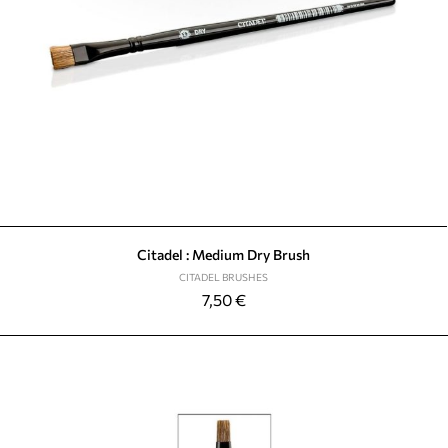
Citadel : Medium Dry Brush
CITADEL BRUSHES
7,50
€