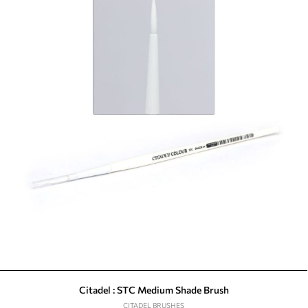
Citadel : STC Medium Shade Brush
CITADEL BRUSHES