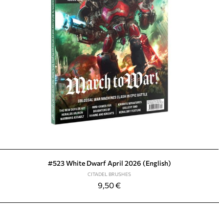
#523 White Dwarf April 2026 (English)
CITADEL BRUSHES
9,50
€