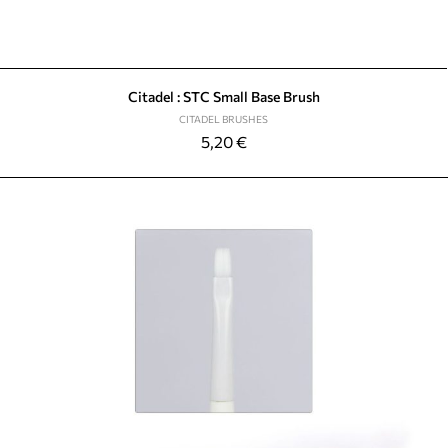
Citadel : STC Small Base Brush
CITADEL BRUSHES
5,20
€