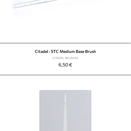
Citadel : STC Medium Base Brush
CITADEL BRUSHES
6,50
€