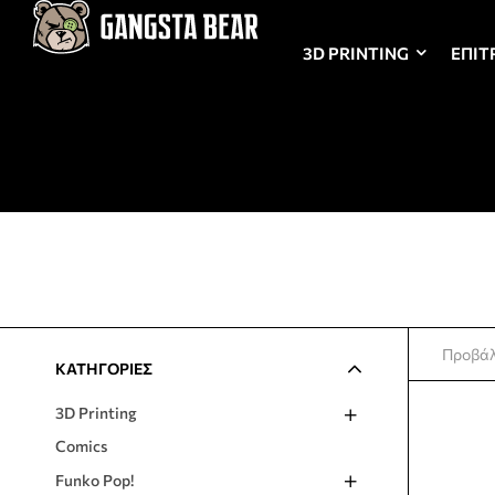
3D PRINTING
ΕΠΙΤ
Προβάλ
ΚΑΤΗΓΟΡΙΕΣ
3D Printing
Comics
Funko Pop!