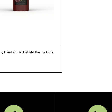
y Painter: Battlefield Basing Glue