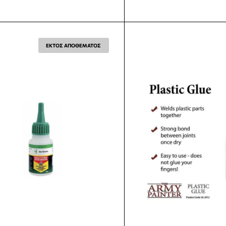
ΕΚΤΟΣ ΑΠΟΘΕΜΑΤΟΣ