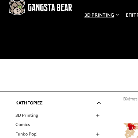
3D PRINTING
ΕΠΙΤ
Βλέπετ
ΚΑΤΗΓΟΡΙΕΣ
3D Printing
Comics
Funko Pop!