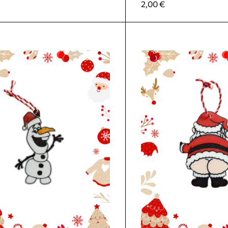
2,00
€