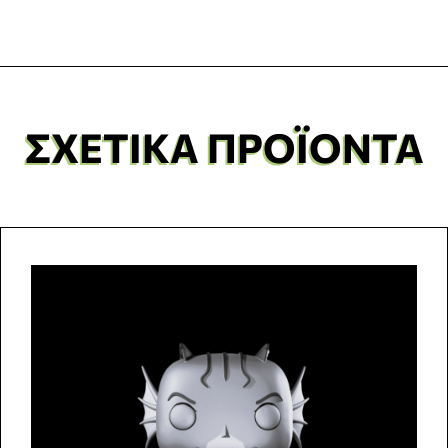
ΣΧΕΤΙΚΆ ΠΡΟΪΌΝΤΑ