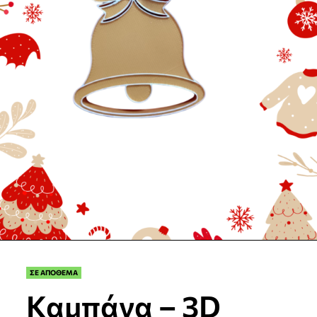
ΣΕ ΑΠΟΘΕΜΑ
Καμπάνα – 3D