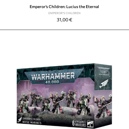
Emperor’s Children: Lucius the Eternal
EMPEROR'S CHILDREN
31,00
€