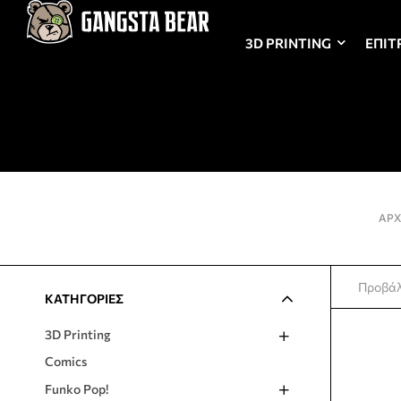
3D PRINTING
ΕΠΙΤ
ΑΡΧ
Προβάλ
ΚΑΤΗΓΟΡΙΕΣ
3D Printing
Comics
Funko Pop!