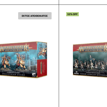
53% OFF
ΕΚΤΟΣ ΑΠΟΘΕΜΑΤΟΣ