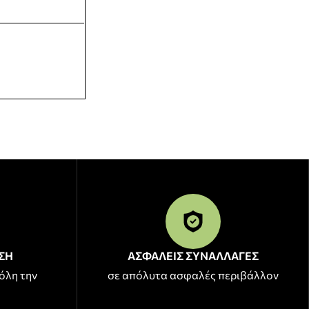
ΣΗ
ΑΣΦΑΛΕΙΣ ΣΥΝΑΛΛΑΓΕΣ
όλη την
σε απόλυτα ασφαλές περιβάλλον