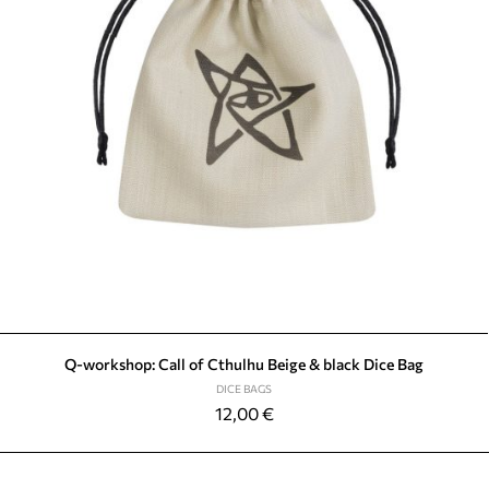
Q-workshop: Call of Cthulhu Beige & black Dice Bag
DICE BAGS
12,00
€