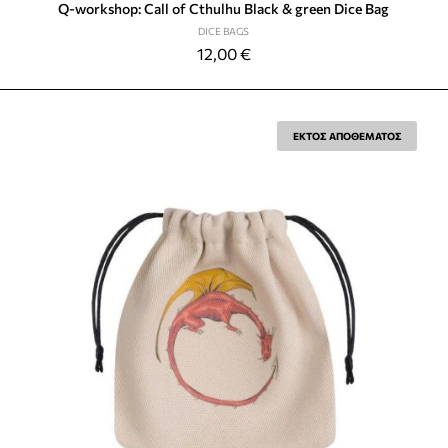
Q-workshop: Call of Cthulhu Black & green Dice Bag
DICE BAGS
12,00
€
ΕΚΤΟΣ ΑΠΟΘΕΜΑΤΟΣ