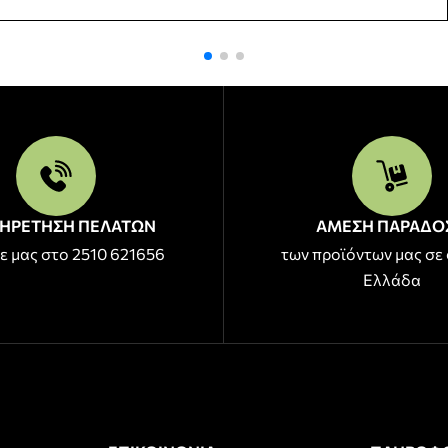
ΗΡΕΤΗΣΗ ΠΕΛΑΤΩΝ
ΑΜΕΣΗ ΠΑΡΑΔΟ
ε μας στο 2510 621656
των προϊόντων μας σε 
Ελλάδα