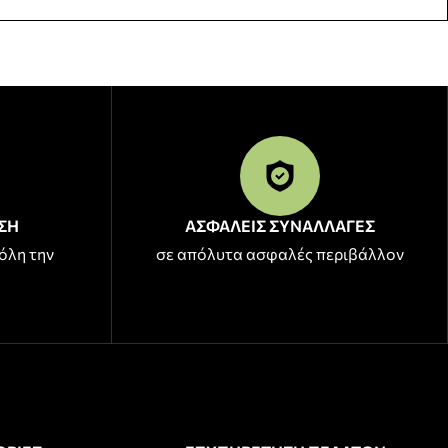
ΣΗ
ΑΣΦΑΛΕΙΣ ΣΥΝΑΛΛΑΓΕΣ
όλη την
σε απόλυτα ασφαλές περιβάλλον