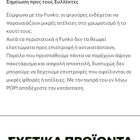
Σημείωση προς τους Συλλέκτες
Σύμφωνα με την Funko, οι φιγούρες ενδέχεται να
παρουσιάζουν μικρές ατέλειες στο χρωματισμό ή το
κουτί τους.
Αυτά τα περιστατικά η Funko δεν τα θεωρεί
ελαττώματα προς επιστροφή ή αντικατάσταση.
Παρόλο που προσπαθούμε πάντα να παρέχουν άψογο
πακετάρισμα και ασφαλή αποστολή, δυστυχώς δεν
μπορούμε να δεχτούμε επιστροφές που οφείλονται σε
μικρές φθορές ή ατέλειες. Με την αγορά του εν λόγω
POP! αποδέχεστε την κατάσταση.