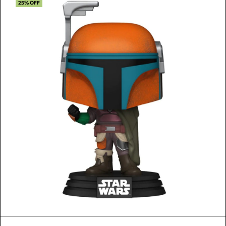
25% OFF