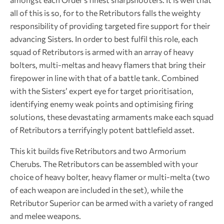
all of this is so, for to the Retributors falls the weighty
responsibility of providing targeted fire support for their
advancing Sisters. In order to best fulfil this role, each
squad of Retributors is armed with an array of heavy
bolters, multi-meltas and heavy flamers that bring their
firepower in line with that of a battle tank. Combined
with the Sisters’ expert eye for target prioritisation,
identifying enemy weak points and optimising firing
solutions, these devastating armaments make each squad
of Retributors a terrifyingly potent battlefield asset.
This kit builds five Retributors and two Armorium
Cherubs. The Retributors can be assembled with your
choice of heavy bolter, heavy flamer or multi-melta (two
of each weapon are included in the set), while the
Retributor Superior can be armed with a variety of ranged
and melee weapons.