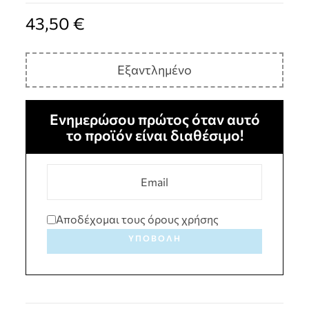
43,50
€
Εξαντλημένο
Ενημερώσου πρώτος όταν αυτό
το προϊόν είναι διαθέσιμο!
Αποδέχομαι τους όρους χρήσης
ΥΠΟΒΟΛΉ