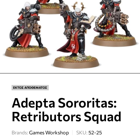
ΕΚΤΟΣ ΑΠΟΘΕΜΑΤΟΣ
Adepta Sororitas:
Retributors Squad
Brands:
Games Workshop
SKU:
52-25