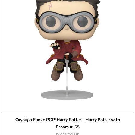
Φιγούρα Funko POP! Harry Potter – Harry Potter with
Broom #165
HARRY POTTER