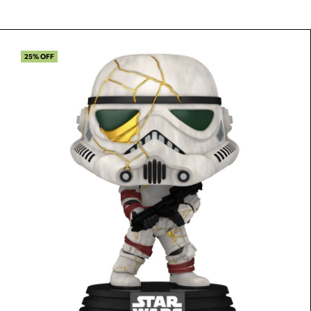
25% OFF