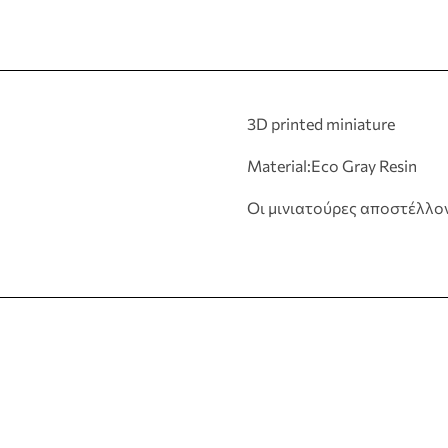
3D printed miniature
Material:Eco Gray Resin
Οι μινιατούρες αποστέλλο