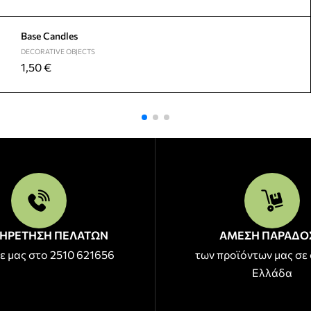
Base Candles
DECORATIVE OBJECTS
1,50
€
ΗΡΕΤΗΣΗ ΠΕΛΑΤΩΝ
ΑΜΕΣΗ ΠΑΡΑΔΟ
ε μας στο 2510 621656
των προϊόντων μας σε 
Ελλάδα