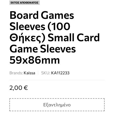
ΕΚΤΟΣ ΑΠΟΘΕΜΑΤΟΣ
Board Games
Sleeves (100
Θήκες) Small Card
Game Sleeves
59x86mm
Brands:
Kaissa
SKU:
KA112233
2,00
€
Εξαντλημένο