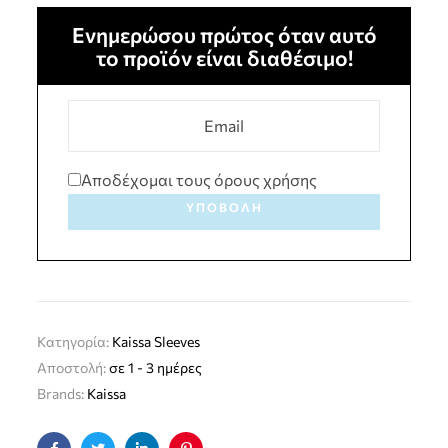
Ενημερώσου πρώτος όταν αυτό
το προϊόν είναι διαθέσιμο!
Αποδέχομαι τους όρους χρήσης
ΥΠΟΒΟΛΉ
Κατηγορία:
Kaissa Sleeves
Αποστολή:
σε 1 - 3 ημέρες
Brands:
Kaissa