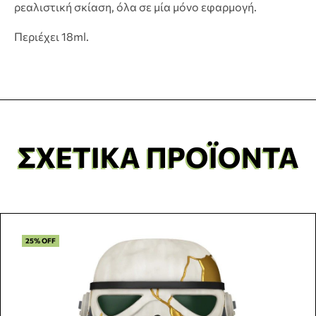
ρεαλιστική σκίαση, όλα σε μία μόνο εφαρμογή.
Περιέχει 18ml.
ΣΧΕΤΙΚΆ ΠΡΟΪΌΝΤΑ
25% OFF