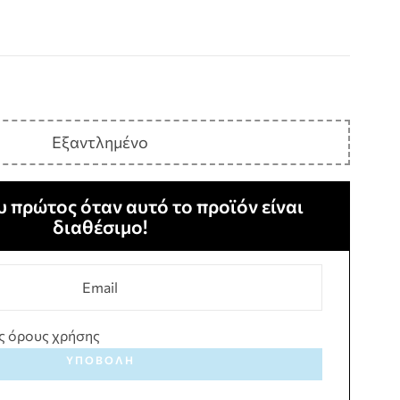
Εξαντλημένο
 πρώτος όταν αυτό το προϊόν είναι
διαθέσιμο!
ς όρους χρήσης
ΥΠΟΒΟΛΉ