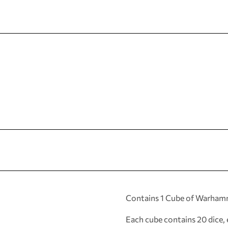
Contains 1 Cube of Warhamm
Each cube contains 20 dice, 