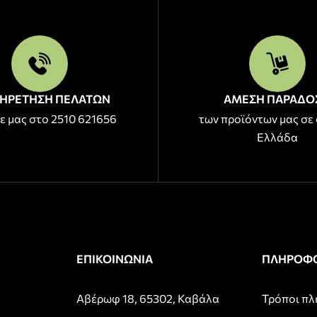
ΗΡΕΤΗΣΗ ΠΕΛΑΤΩΝ
ΑΜΕΣΗ ΠΑΡΑΔΟ
ε μας στο 2510 621656
των προϊόντων μας σε 
Ελλάδα
ΕΠΙΚΟΙΝΩΝΙΑ
ΠΛΗΡΟΦΟ
Αβέρωφ 18, 65302, Καβάλα
Τρόποι π