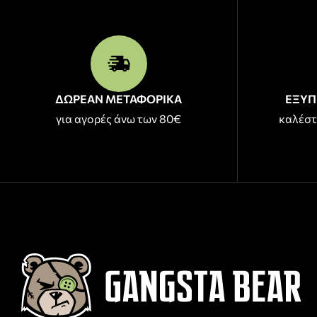
ΔΩΡΕΑΝ ΜΕΤΑΦΟΡΙΚΑ
ΕΞΥΠ
για αγορές άνω των 80€
καλέστ