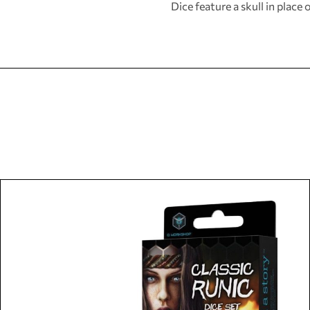
Dice feature a skull in place o