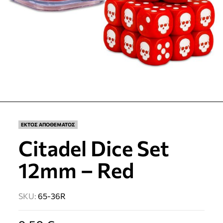
ΕΚΤΟΣ ΑΠΟΘΕΜΑΤΟΣ
Citadel Dice Set
12mm – Red
SKU:
65-36R