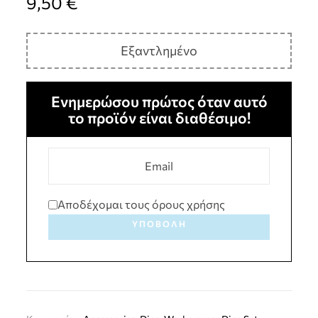
9,50
€
Εξαντλημένο
Ενημερώσου πρώτος όταν αυτό
το προϊόν είναι διαθέσιμο!
Αποδέχομαι τους όρους χρήσης
ΥΠΟΒΟΛΉ