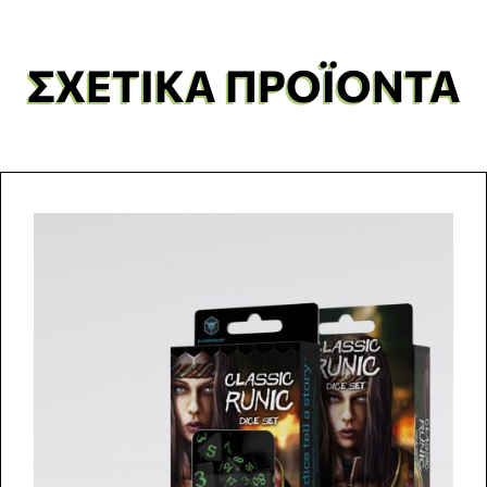
ΣΧΕΤΙΚΆ ΠΡΟΪΌΝΤΑ