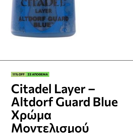
11% OFF
ΣΕ ΑΠΟΘΕΜΑ
Citadel Layer –
Altdorf Guard Blue
Χρώμα
Μοντελισμού