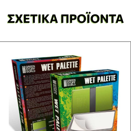
ΣΧΕΤΙΚΆ ΠΡΟΪΌΝΤΑ