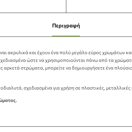
Περιγραφή
ίναι ακρυλικά και έχουν ένα πολύ μεγάλο εύρος χρωμάτων και
ι σχεδιασμένα ώστε να χρησιμοποιούνται πάνω από τα χρώματα
ς αρκετά στρώματα, μπορείτε να δημιουργήσετε ένα πλούσιο
οδιαλυτά, σχεδιασμένα για χρήση σε πλαστικές, μεταλλικές ή
ρώματος.