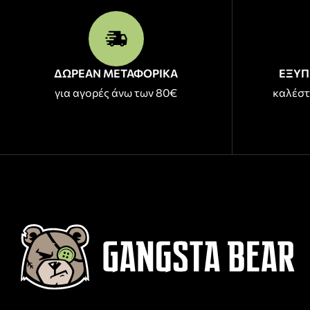
ΔΩΡΕΑΝ ΜΕΤΑΦΟΡΙΚΑ
ΕΞΥΠ
για αγορές άνω των 80€
καλέστ