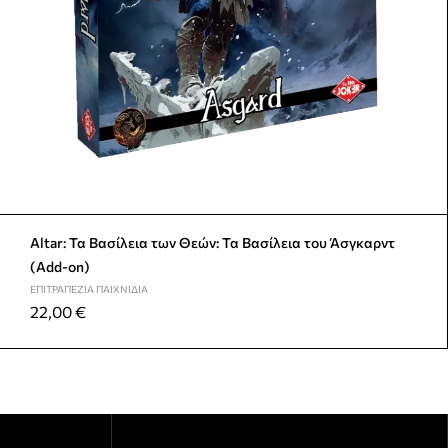
Altar: Τα Βασίλεια των Θεών: Τα Βασίλεια του Άσγκαρντ
(Add-on)
ΕΠΙΤΡΑΠΈΖΙΑ ΠΑΙΧΝΊΔΙΑ
22,00
€