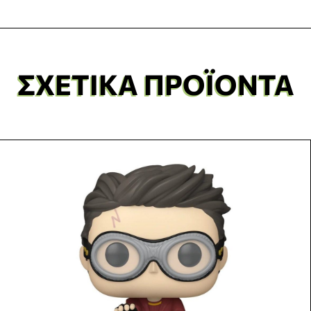
ΣΧΕΤΙΚΆ ΠΡΟΪΌΝΤΑ