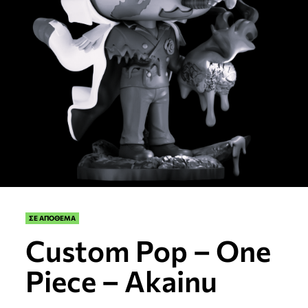
ΣΕ ΑΠΟΘΕΜΑ
Custom Pop – One
Piece – Akainu