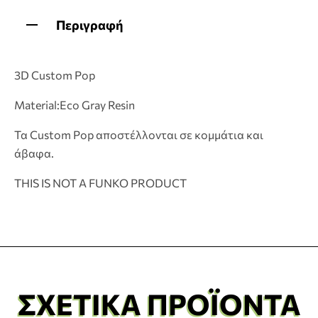
Περιγραφή
3D Custom Pop
Material:Eco Gray Resin
Τα Custom Pop αποστέλλονται σε κομμάτια και
άβαφα.
THIS IS NOT A FUNKO PRODUCT
ΣΧΕΤΙΚΆ ΠΡΟΪΌΝΤΑ