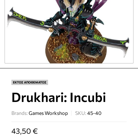
ΕΚΤΟΣ ΑΠΟΘΕΜΑΤΟΣ
Drukhari: Incubi
Brands:
Games Workshop
SKU:
45-40
43,50
€