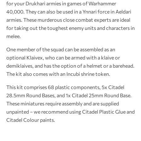
for your Drukhari armies in games of Warhammer
40,000. They can also be used in a Ynnari force in Aeldari
armies. These murderous close combat experts are ideal
for taking out the toughest enemy units and characters in
melee.
One member of the squad can be assembled as an
optional Klaivex, who can be armed with a klaive or
demiklaives, and has the option of a helmet or a barehead.
The kit also comes with an Incubi shrine token.
This kit comprises 68 plastic components, 5x Citadel
28.5mm Round Bases, and 1x Citadel 25mm Round Base.
These miniatures require assembly and are supplied
unpainted – we recommend using Citadel Plastic Glue and
Citadel Colour paints.