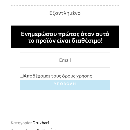
Εξαντλημένο
Ενημερώσου πρώτος όταν αυτό
το προϊόν είναι διαθέσιμο!
Αποδέχομαι τους όρους χρήσης
ΥΠΟΒΟΛΉ
Κατηγορία:
Drukhari