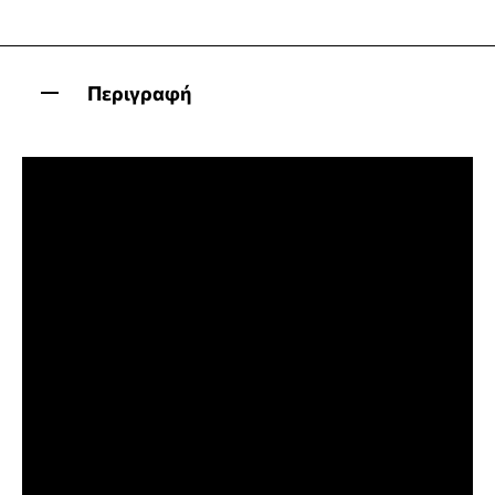
Περιγραφή