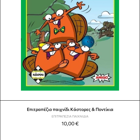
Επιτραπέζιο παιχνίδι Κάστορες & Ποντίκια
ΕΠΙΤΡΑΠΈΖΙΑ ΠΑΙΧΝΊΔΙΑ
10,00
€