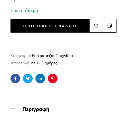
1 σε απόθεμα
ΠΡΟΣΘΉΚΗ ΣΤΟ ΚΑΛΆΘΙ
Κατηγορία:
Επιτραπέζια Παιχνίδια
Αποστολή:
σε 1 - 3 ημέρες
Facebook
Twitter
Linkedin
Pinterest
Περιγραφή