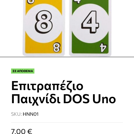
ΣΕ ΑΠΟΘΕΜΑ
Επιτραπέζιο
Παιχνίδι DOS Uno
SKU:
HNN01
7,00
€