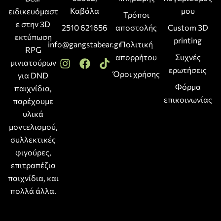
Καβάλα
μου
ειδικευόμαστ
Τρόποι
ε στην 3D
2510 621656
αποστολής
Custom 3D
εκτύπωση
printing
info@gangstabear.gr
Πολιτική
RPG
απορρήτου
Συχνές
μινιατούρων
ερωτήσεις
Όροι χρήσης
για DND
Φόρμα
παιχνίδια,
επικοινωνίας
παρέχουμε
υλικά
μοντελισμού,
συλλεκτικές
φιγούρες,
επιτραπέζια
παιχνίδια, και
πολλά άλλα.