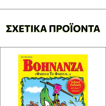
ΣΧΕΤΙΚΆ ΠΡΟΪΌΝΤΑ