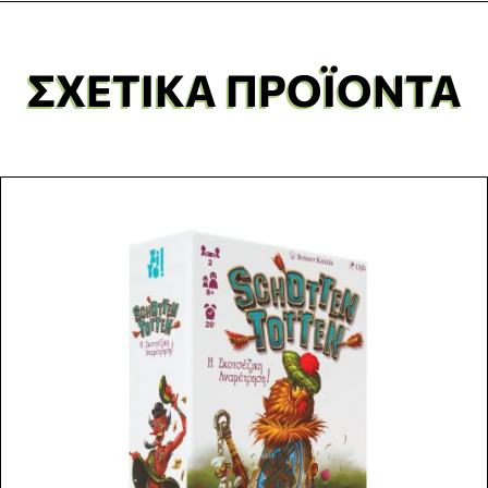
ΣΧΕΤΙΚΆ ΠΡΟΪΌΝΤΑ