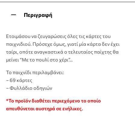
Περιγραφή
Ετοιμάσου να ζευγαρώσεις όλες τις κάρτες του
παιχνιδιού. Πρόσεχε όμως, γιατί μία κάρτα δεν έχει
ταίρι, οπότε αναγκαστικά ο τελευταίος παίχτης θα
μείνει “Με το πουλί στο χέρι”…
Το παιχνίδι περιλαμβάνει:
– 69 κάρτες
– Φυλλάδιο οδηγιών
*Το προϊόν διαθέτει περιεχόμενο το οποίο
απευθύνεται αυστηρά σε ενήλικες.