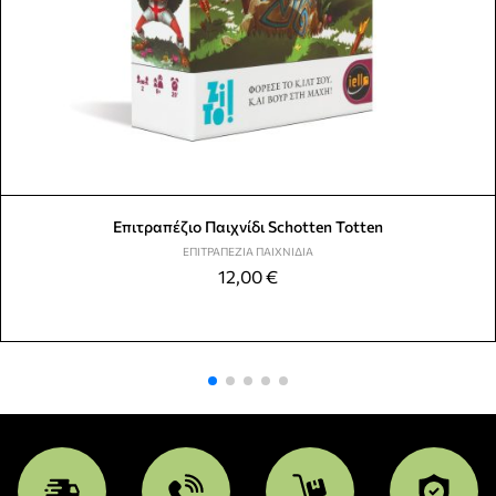
Επιτραπέζιο Παιχνίδι Schotten Totten
ΕΠΙΤΡΑΠΈΖΙΑ ΠΑΙΧΝΊΔΙΑ
12,00
€