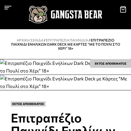
ΑΡΧΙΚΉ ΣΕΛΊΔΑ
/
ΕΠΙΤΡΑΠΈΖΙΑ ΠΑΙΧΝΊΔΙΑ
/ ΕΠΙΤΡΑΠΈΖΙΟ
ΠΑΙΧΝΊΔΙ ΕΝΗΛΊΚΩΝ DARK DECK ΜΕ ΚΆΡΤΕΣ “ΜΕ ΤΟ ΠΟΥΛΊ ΣΤΟ
ΧΈΡΙ” 18+
ΕΚΤΟΣ ΑΠΟΘΕΜΑΤΟΣ
ΕΚΤΟΣ ΑΠΟΘΕΜΑΤΟΣ
Επιτραπέζιο
Παιχνίδι Ενηλίκων