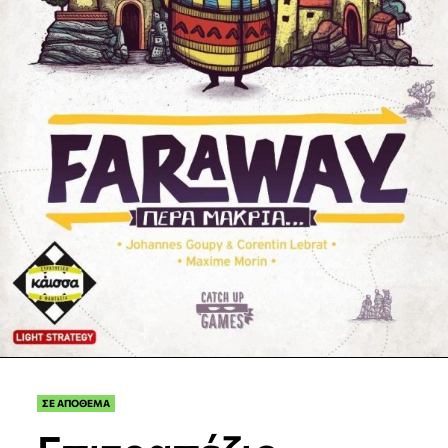
ΣΕ ΑΠΟΘΕΜΑ