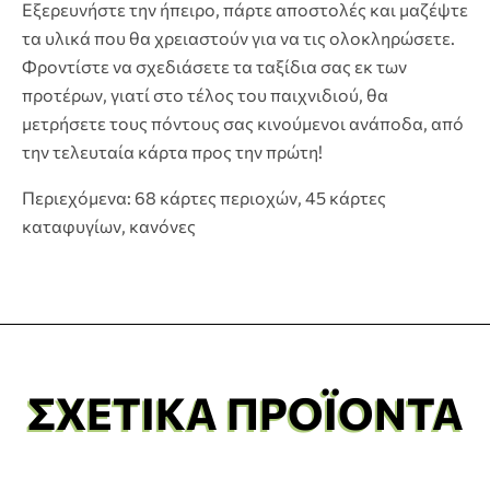
Εξερευνήστε την ήπειρο, πάρτε αποστολές και μαζέψτε
τα υλικά που θα χρειαστούν για να τις ολοκληρώσετε.
Φροντίστε να σχεδιάσετε τα ταξίδια σας εκ των
προτέρων, γιατί στο τέλος του παιχνιδιού, θα
μετρήσετε τους πόντους σας κινούμενοι ανάποδα, από
την τελευταία κάρτα προς την πρώτη!
Περιεχόμενα: 68 κάρτες περιοχών, 45 κάρτες
καταφυγίων, κανόνες
ΣΧΕΤΙΚΆ ΠΡΟΪΌΝΤΑ