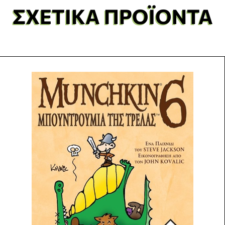
ΣΧΕΤΙΚΆ ΠΡΟΪΌΝΤΑ