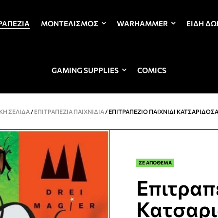
ΡΑΠΈΖΙΑ
ΜΟΝΤΕΛΙΣΜΌΣ
WARHAMMER
ΕΊΔΗ Δ
GAMING SUPPLIES
COMICS
ΚΉ ΣΕΛΊΔΑ
/
ΕΠΙΤΡΑΠΈΖΙΑ ΠΑΙΧΝΊΔΙΑ
/ ΕΠΙΤΡΑΠΈΖΙΟ ΠΑΙΧΝΊΔΙ ΚΑΤΣΑΡΙΔΟΣ
ΣΕ ΑΠΟΘΕΜΑ
Επιτραπέ
Κατσαρ