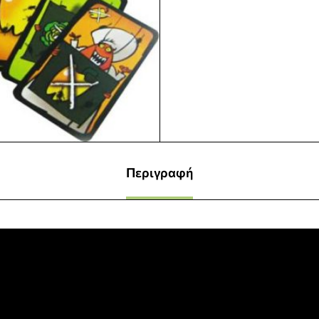
Περιγραφή