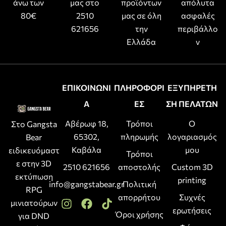
άνω των
μας στο
προϊόντων
απόλυτα
80€
2510
μας σε όλη
ασφαλές
621656
την
περιβάλλο
Ελλάδα
ν
ΕΠΙΚΟΙΝΩΝΙ
ΠΛΗΡΟΦΟΡΙ
ΕΞΥΠΗΡΕΤΗ
Α
ΕΣ
ΣΗ ΠΕΛΑΤΩΝ
Αβέρωφ 18,
Τρόποι
Ο
Στο Gangsta
65302,
πληρωμής
λογαριασμός
Bear
Καβάλα
μου
ειδικευόμαστ
Τρόποι
ε στην 3D
2510 621656
αποστολής
Custom 3D
εκτύπωση
printing
info@gangstabear.gr
Πολιτική
RPG
απορρήτου
Συχνές
μινιατούρων
ερωτήσεις
Όροι χρήσης
για DND