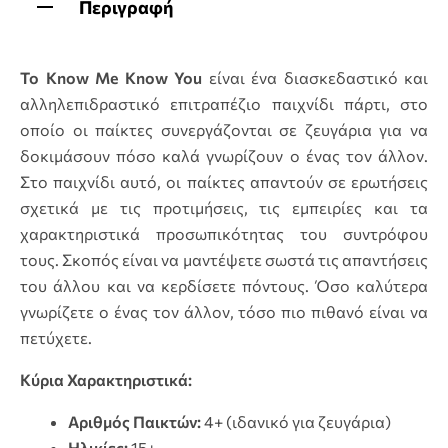
Περιγραφή
Το Know Me Know You
είναι ένα διασκεδαστικό και
αλληλεπιδραστικό επιτραπέζιο παιχνίδι πάρτι, στο
οποίο οι παίκτες συνεργάζονται σε ζευγάρια για να
δοκιμάσουν πόσο καλά γνωρίζουν ο ένας τον άλλον.
Στο παιχνίδι αυτό, οι παίκτες απαντούν σε ερωτήσεις
σχετικά με τις προτιμήσεις, τις εμπειρίες και τα
χαρακτηριστικά προσωπικότητας του συντρόφου
τους. Σκοπός είναι να μαντέψετε σωστά τις απαντήσεις
του άλλου και να κερδίσετε πόντους. Όσο καλύτερα
γνωρίζετε ο ένας τον άλλον, τόσο πιο πιθανό είναι να
πετύχετε.
Κύρια Χαρακτηριστικά:
Αριθμός Παικτών:
4+ (ιδανικό για ζευγάρια)
Ηλικίες:
15+