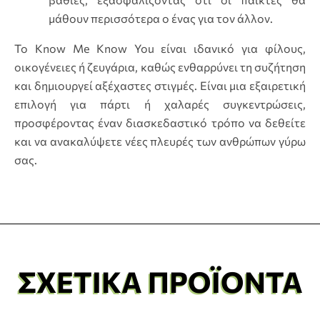
μάθουν περισσότερα ο ένας για τον άλλον.
Το Know Me Know You είναι ιδανικό για φίλους,
οικογένειες ή ζευγάρια, καθώς ενθαρρύνει τη συζήτηση
και δημιουργεί αξέχαστες στιγμές. Είναι μια εξαιρετική
επιλογή για πάρτι ή χαλαρές συγκεντρώσεις,
προσφέροντας έναν διασκεδαστικό τρόπο να δεθείτε
και να ανακαλύψετε νέες πλευρές των ανθρώπων γύρω
σας.
ΣΧΕΤΙΚΆ ΠΡΟΪΌΝΤΑ