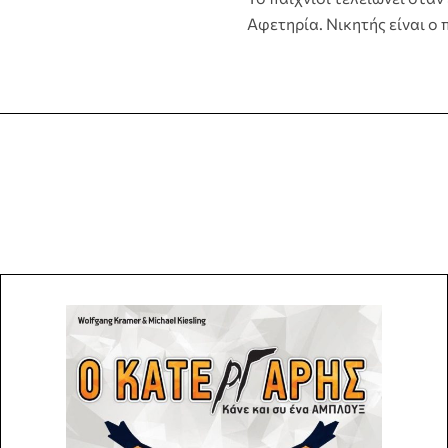
Αφετηρία. Νικητής είναι ο