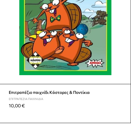
Επιτραπέζιο παιχνίδι Κάστορες & Ποντίκια
ΕΠΙΤΡΑΠΈΖΙΑ ΠΑΙΧΝΊΔΙΑ
10,00
€