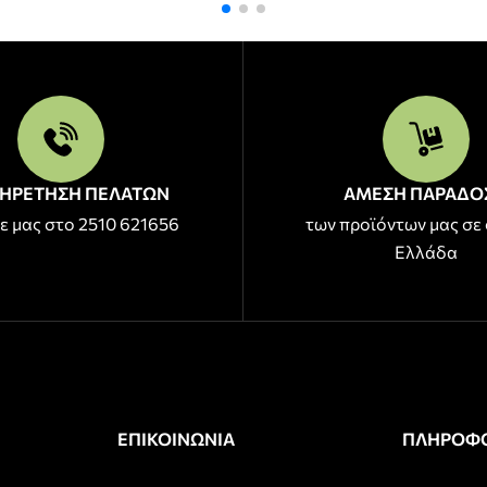
ΗΡΕΤΗΣΗ ΠΕΛΑΤΩΝ
ΑΜΕΣΗ ΠΑΡΑΔΟ
ε μας στο 2510 621656
των προϊόντων μας σε 
Ελλάδα
ΕΠΙΚΟΙΝΩΝΙΑ
ΠΛΗΡΟΦΟ