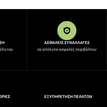
ΣΗ
ΑΣΦΑΛΕΙΣ ΣΥΝΑΛΛΑΓΕΣ
όλη την
σε απόλυτα ασφαλές περιβάλλον
ΡΙΕΣ
ΕΞΥΠΗΡΕΤΗΣΗ ΠΕΛΑΤΩΝ