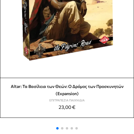
Altar: Τα Βασίλεια των Θεών: Ο Δρόμος των Προσκυνητών
(Expansion)
ΕΠΙΤΡΑΠΈΖΙΑ ΠΑΙΧΝΊΔΙΑ
23,00
€