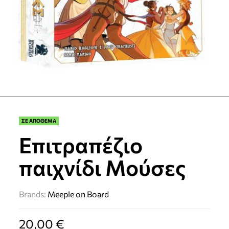
ΣΕ ΑΠΟΘΕΜΑ
Επιτραπέζιο
παιχνίδι Μούσες
Brands:
Meeple on Board
20,00
€