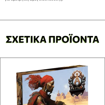
ΣΧΕΤΙΚΆ ΠΡΟΪΌΝΤΑ