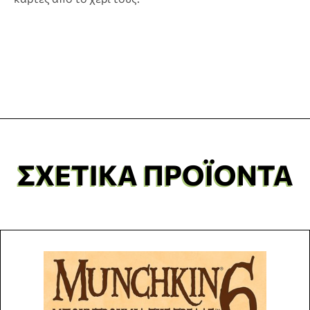
ΣΧΕΤΙΚΆ ΠΡΟΪΌΝΤΑ