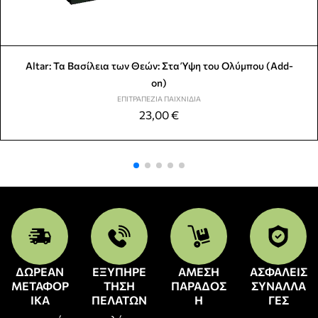
Altar: Τα Βασίλεια των Θεών: Στα Ύψη του Ολύμπου (Add-
on)
ΕΠΙΤΡΑΠΈΖΙΑ ΠΑΙΧΝΊΔΙΑ
23,00
€
ΔΩΡΕΑΝ
ΕΞΥΠΗΡΕ
ΑΜΕΣΗ
ΑΣΦΑΛΕΙΣ
ΜΕΤΑΦΟΡ
ΤΗΣΗ
ΠΑΡΑΔΟΣ
ΣΥΝΑΛΛΑ
ΙΚΑ
ΠΕΛΑΤΩΝ
Η
ΓΕΣ