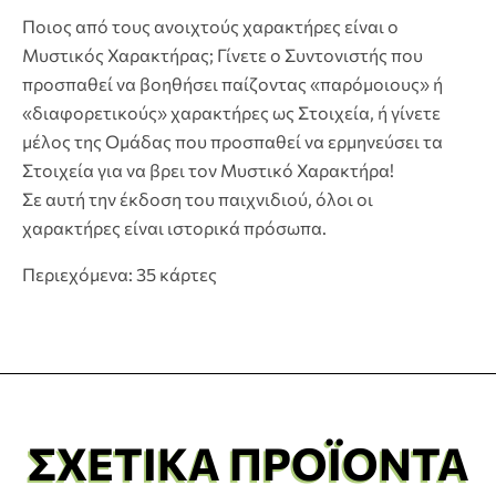
Ποιος από τους ανοιχτούς χαρακτήρες είναι ο
Μυστικός Χαρακτήρας; Γίνετε ο Συντονιστής που
προσπαθεί να βοηθήσει παίζοντας «παρόμοιους» ή
«διαφορετικούς» χαρακτήρες ως Στοιχεία, ή γίνετε
μέλος της Ομάδας που προσπαθεί να ερμηνεύσει τα
Στοιχεία για να βρει τον Μυστικό Χαρακτήρα!
Σε αυτή την έκδοση του παιχνιδιού, όλοι οι
χαρακτήρες είναι ιστορικά πρόσωπα.
Περιεχόμενα: 35 κάρτες
ΣΧΕΤΙΚΆ ΠΡΟΪΌΝΤΑ