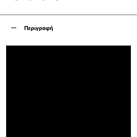
Περιγραφή