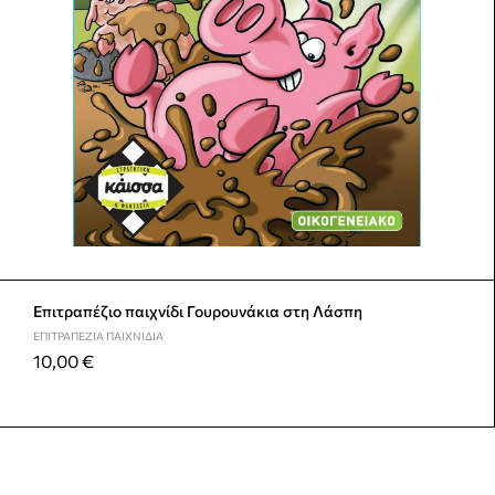
Επιτραπέζιο παιχνίδι Γουρουνάκια στη Λάσπη
ΕΠΙΤΡΑΠΈΖΙΑ ΠΑΙΧΝΊΔΙΑ
10,00
€