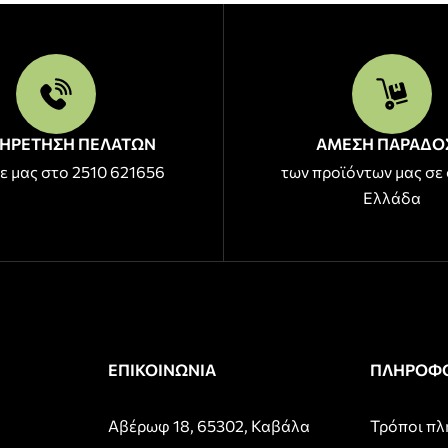
ΗΡΕΤΗΣΗ ΠΕΛΑΤΩΝ
ΑΜΕΣΗ ΠΑΡΑΔΟ
ε μας στο 2510 621656
των προϊόντων μας σε 
Ελλάδα
ΕΠΙΚΟΙΝΩΝΙΑ
ΠΛΗΡΟΦΟ
Αβέρωφ 18, 65302, Καβάλα
Τρόποι π