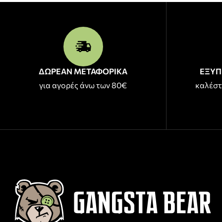
ΔΩΡΕΑΝ ΜΕΤΑΦΟΡΙΚΑ
ΕΞΥΠ
για αγορές άνω των 80€
καλέστ