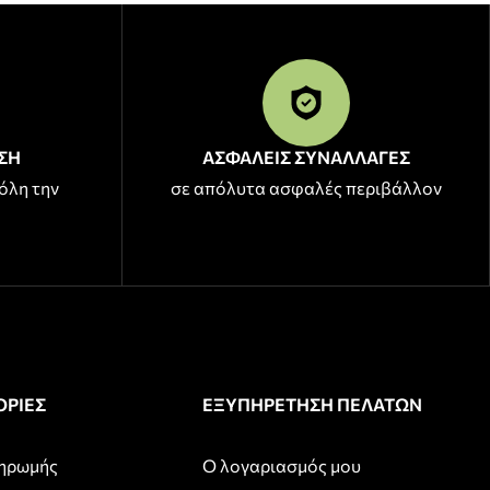
ΣΗ
ΑΣΦΑΛΕΙΣ ΣΥΝΑΛΛΑΓΕΣ
όλη την
σε απόλυτα ασφαλές περιβάλλον
ΡΙΕΣ
ΕΞΥΠΗΡΕΤΗΣΗ ΠΕΛΑΤΩΝ
ληρωμής
Ο λογαριασμός μου