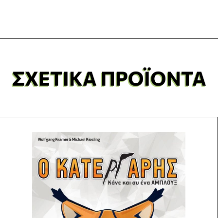
ΣΧΕΤΙΚΆ ΠΡΟΪΌΝΤΑ