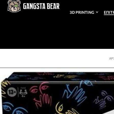
3D PRINTING
ΕΠΙΤ
ΑΡ