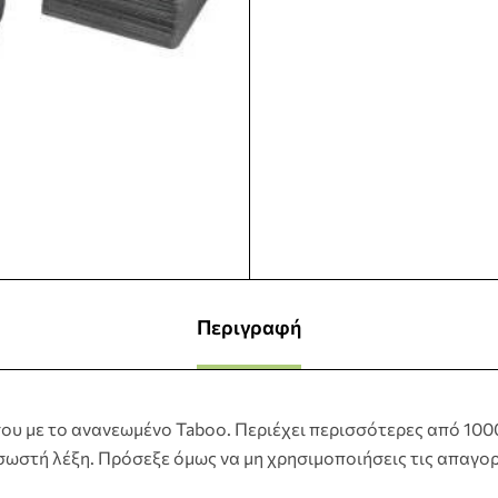
Περιγραφή
ου με το ανανεωμένο Taboo. Περιέχει περισσότερες από 1000 
σωστή λέξη. Πρόσεξε όμως να μη χρησιμοποιήσεις τις απαγορ