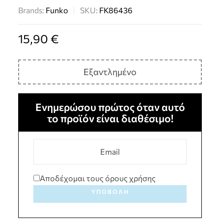
Brands:
Funko
SKU:
FK86436
15,90
€
Εξαντλημένο
Ενημερώσου πρώτος όταν αυτό
το προϊόν είναι διαθέσιμο!
Αποδέχομαι τους όρους χρήσης
ΥΠΟΒΟΛΉ