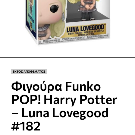
ΕΚΤΟΣ ΑΠΟΘΕΜΑΤΟΣ
Φιγούρα Funko
POP! Harry Potter
– Luna Lovegood
#182