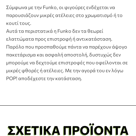
Σύμφωνα με την Funko, οι φιγούρες ενδέχεται να
παρουσιάζουν μικρές ατέλειες στο χρωματισμό ή το
κουτί τους.
Αυτά τα περιστατικά η Funko δεν τα θεωρεί
ελαττώματα προς επιστροφή ή αντικατάσταση.
Παρόλο που προσπαθούμε πάντα να παρέχουν άψογο
πακετάρισμα και ασφαλή αποστολή, δυστυχώς δεν
μπορούμε να δεχτούμε επιστροφές που οφείλονται σε
μικρές φθορές ή ατέλειες. Με την αγορά του εν λόγω
POP! αποδέχεστε την κατάσταση.
ΣΧΕΤΙΚΆ ΠΡΟΪΌΝΤΑ