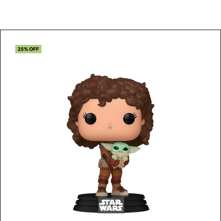
25% OFF