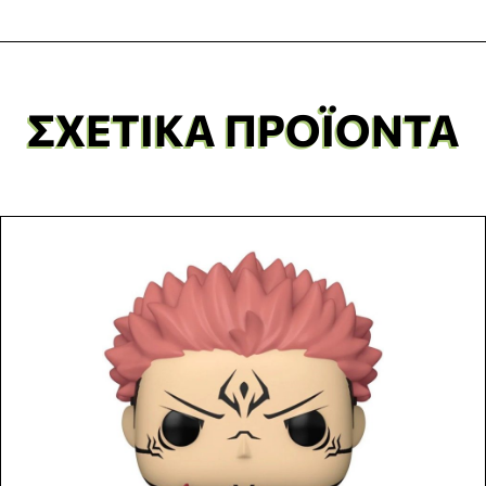
ΣΧΕΤΙΚΆ ΠΡΟΪΌΝΤΑ