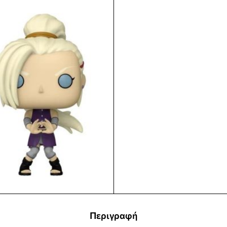
Περιγραφή