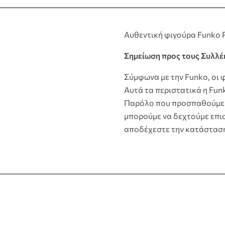
Αυθεντική φιγούρα Funko P
Σημείωση προς τους Συλλέ
Σύμφωνα με την Funko, οι 
Αυτά τα περιστατικά η Fun
Παρόλο που προσπαθούμε 
μπορούμε να δεχτούμε επισ
αποδέχεστε την κατάστασ