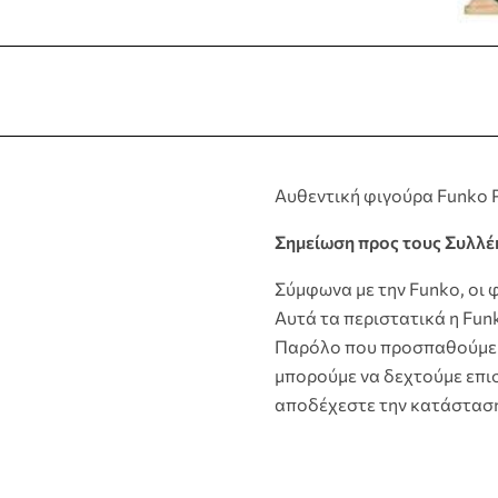
Αυθεντική φιγούρα Funko P
Σημείωση προς τους Συλλέ
Σύμφωνα με την Funko, οι 
Αυτά τα περιστατικά η Fun
Παρόλο που προσπαθούμε 
μπορούμε να δεχτούμε επισ
αποδέχεστε την κατάστασ