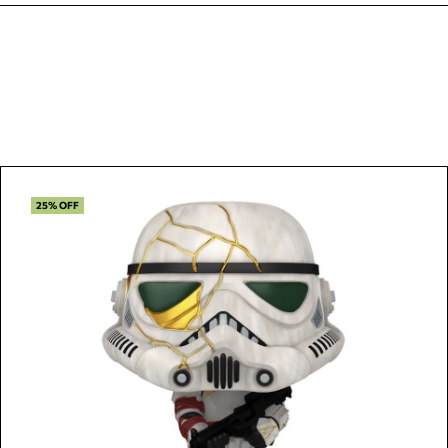
25% OFF