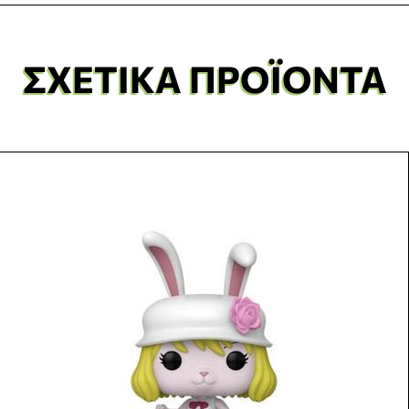
ΣΧΕΤΙΚΆ ΠΡΟΪΌΝΤΑ