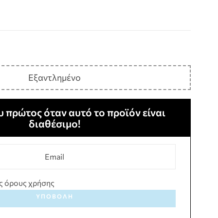
Εξαντλημένο
 πρώτος όταν αυτό το προϊόν είναι
διαθέσιμο!
ς όρους χρήσης
ΥΠΟΒΟΛΉ