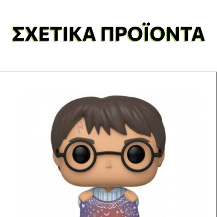
ΣΧΕΤΙΚΆ ΠΡΟΪΌΝΤΑ