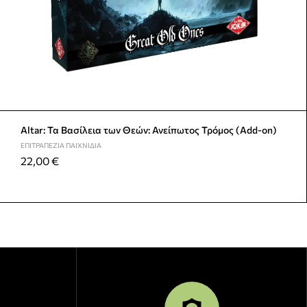
Altar: Τα Βασίλεια των Θεών: Ανείπωτος Τρόμος (Add-on)
ΕΠΙΤΡΑΠΈΖΙΑ ΠΑΙΧΝΊΔΙΑ
22,00
€