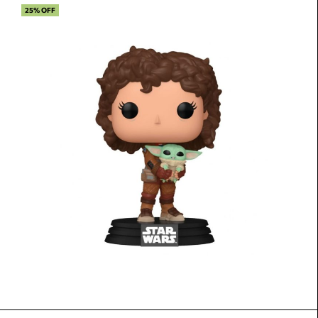
25% OFF