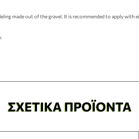
ling made out of the gravel. It is recommended to apply with ei
m
ΣΧΕΤΙΚΆ ΠΡΟΪΌΝΤΑ