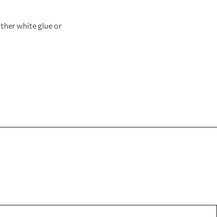
ther white glue or