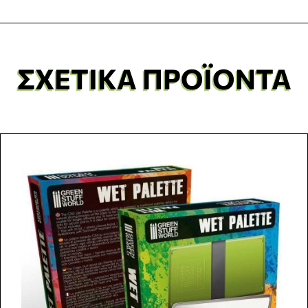
ΣΧΕΤΙΚΆ ΠΡΟΪΌΝΤΑ