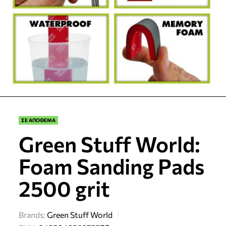
ΣΕ ΑΠΟΘΕΜΑ
Green Stuff World:
Foam Sanding Pads
2500 grit
Brands:
Green Stuff World