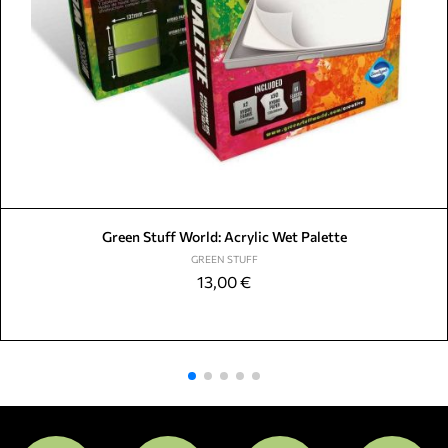
Green Stuff World: Acrylic Wet Palette
GREEN STUFF
13,00
€