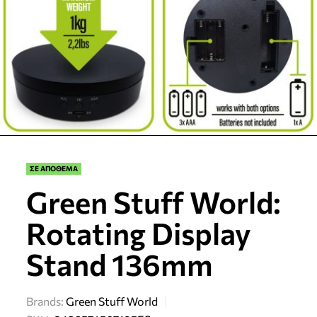
ΣΕ ΑΠΟΘΕΜΑ
Green Stuff World:
Rotating Display
Stand 136mm
Brands:
Green Stuff World