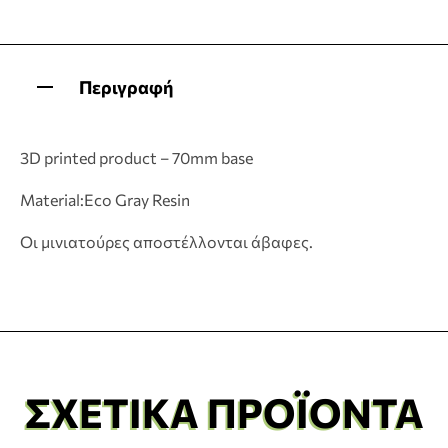
Περιγραφή
3D printed product – 70mm base
Material:Eco Gray Resin
Οι μινιατούρες αποστέλλονται άβαφες.
ΣΧΕΤΙΚΆ ΠΡΟΪΌΝΤΑ