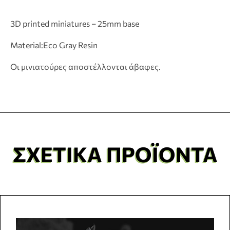
3D printed miniatures – 25mm base
Material:Eco Gray Resin
Οι μινιατούρες αποστέλλονται άβαφες.
ΣΧΕΤΙΚΆ ΠΡΟΪΌΝΤΑ