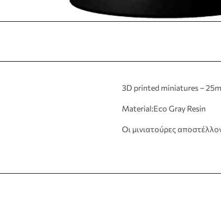
3D printed miniatures – 25
Material:Eco Gray Resin
Οι μινιατούρες αποστέλλο