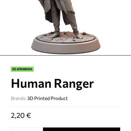
ΣΕ ΑΠΟΘΕΜΑ
Human Ranger
Brands:
3D Printed Product
2,20
€