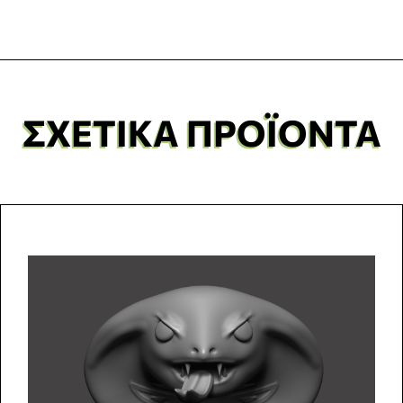
ΣΧΕΤΙΚΆ ΠΡΟΪΌΝΤΑ