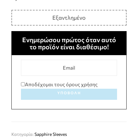
Εξαντλημένο
Ενημερώσου πρώτος όταν αυτό
το προϊόν είναι διαθέσιμο!
Αποδέχομαι τους όρους χρήσης
ΥΠΟΒΟΛΉ
Κατηγορία:
Sapphire Sleeves