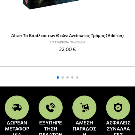
Altar: Τα Βασίλεια των Θεών: Ανείπωτος Τρόμος (Add-on)
ΕΠΙΤΡΑΠΈΖΙΑ ΠΑΙΧΝΊΔΙΑ
22,00
€
ΔΩΡΕΑΝ
ΕΞΥΠΗΡΕ
ΑΜΕΣΗ
ΑΣΦΑΛΕΙΣ
ΜΕΤΑΦΟΡ
ΤΗΣΗ
ΠΑΡΑΔΟΣ
ΣΥΝΑΛΛΑ
ΙΚΑ
ΠΕΛΑΤΩΝ
Η
ΓΕΣ