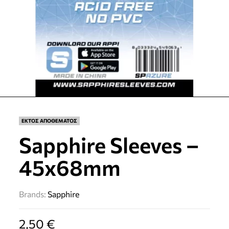
ΕΚΤΟΣ ΑΠΟΘΕΜΑΤΟΣ
Sapphire Sleeves –
45x68mm
Brands:
Sapphire
2,50
€