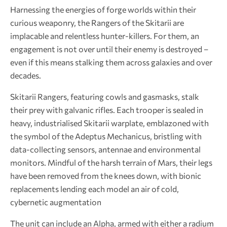
Harnessing the energies of forge worlds within their
curious weaponry, the Rangers of the Skitarii are
implacable and relentless hunter-killers. For them, an
engagement is not over until their enemy is destroyed –
even if this means stalking them across galaxies and over
decades.
Skitarii Rangers, featuring cowls and gasmasks, stalk
their prey with galvanic rifles. Each trooper is sealed in
heavy, industrialised Skitarii warplate, emblazoned with
the symbol of the Adeptus Mechanicus, bristling with
data-collecting sensors, antennae and environmental
monitors. Mindful of the harsh terrain of Mars, their legs
have been removed from the knees down, with bionic
replacements lending each model an air of cold,
cybernetic augmentation
The unit can include an Alpha, armed with either a radium