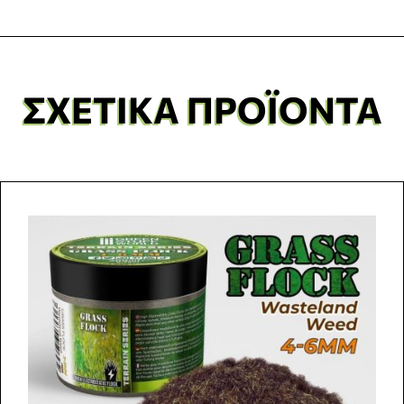
ΣΧΕΤΙΚΆ ΠΡΟΪΌΝΤΑ