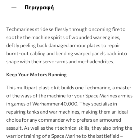
Περιγραφή
Techmarines stride selflessly through oncoming fire to
soothe the machine spirits of wounded war engines,
deftly peeling back damaged armour plates to repair
burnt-out cabling and bending warped panels back into
shape with their servo-arms and mechadendrites.
Keep Your Motors Running
This multipart plastic kit builds one Techmarine, a master
of the ways of the machine for your Space Marines armies
in games of Warhammer 40,000. They specialise in
repairing tanks and war machines, making them an ideal
choice for any commander who prefers an armoured
assault. As well as their technical skills, they also bring the
warrior training of a Space Marine to the battlefield –