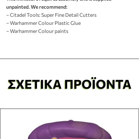
unpainted. We recommend:
– Citadel Tools: Super Fine Detail Cutters
– Warhammer Colour Plastic Glue
– Warhammer Colour paints
ΣΧΕΤΙΚΆ ΠΡΟΪΌΝΤΑ